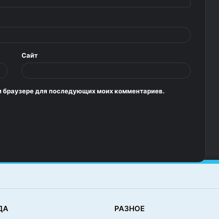
Сайт
том браузере для последующих моих комментариев.
ДА
РАЗНОЕ