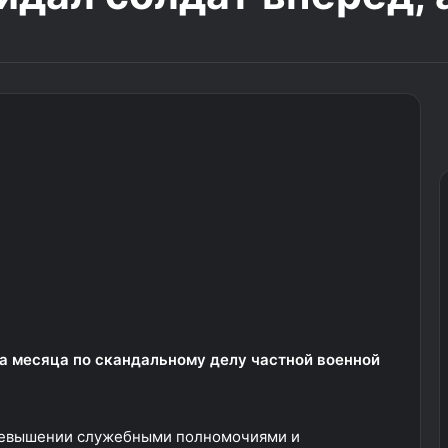
а месяца по скандальному делу частной военной
ревышении служебными полномочиями и