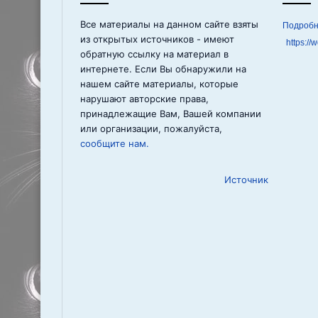
Все материалы на данном сайте взяты
из открытых источников - имеют
https://
обратную ссылку на материал в
интернете. Если Вы обнаружили на
нашем сайте материалы, которые
нарушают авторские права,
принадлежащие Вам, Вашей компании
или организации, пожалуйста,
сообщите нам.
Источник