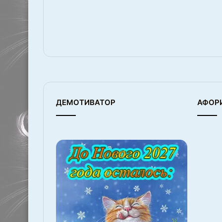
ДЕМОТИВАТОР
АФОР