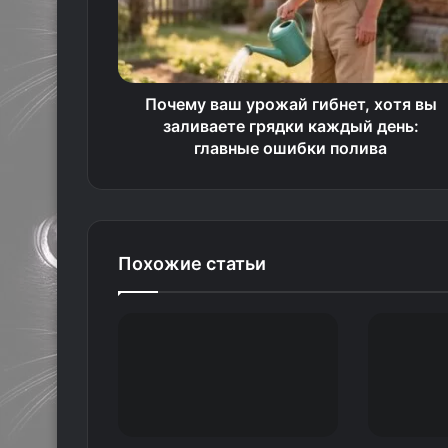
Почему ваш урожай гибнет, хотя вы
заливаете грядки каждый день:
главные ошибки полива
Похожие статьи