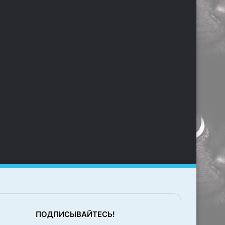
ПОДПИСЫВАЙТЕСЬ!