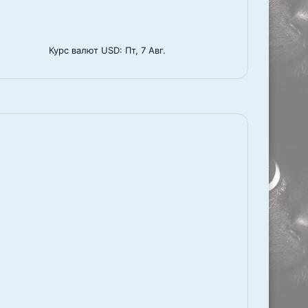
Курс валют
USD
: Пт, 7 Авг.