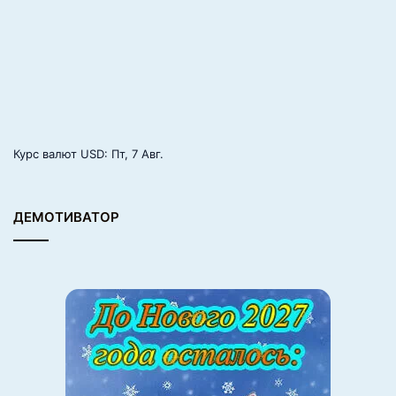
Курс валют
USD
: Пт, 7 Авг.
ДЕМОТИВАТОР