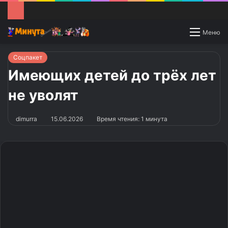
Switch
Меню
skin
Соцпакет
Имеющих детей до трёх лет
не уволят
dimurra
15.06.2026
Время чтения: 1 минута