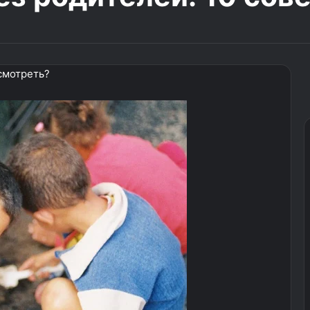
смотреть?