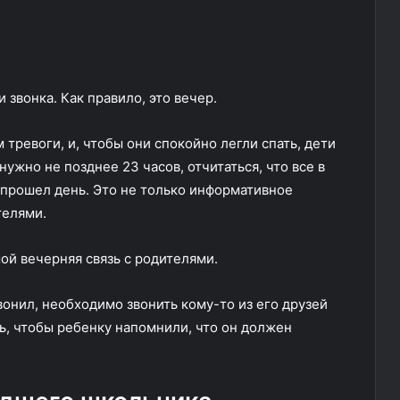
звонка. Как правило, это вечер.
ревоги, и, чтобы они спокойно легли спать, дети
нужно не позднее 23 часов, отчитаться, что все в
к прошел день. Это не только информативное
телями.
ой вечерняя связь с родителями.
вонил, необходимо звонить кому-то из его друзей
ь, чтобы ребенку напомнили, что он должен