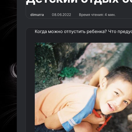
dimurra
08.06.2022
Время чтения: 4 мин.
Когда можно отпустить ребенка? Что преду