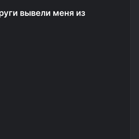
други вывели меня из