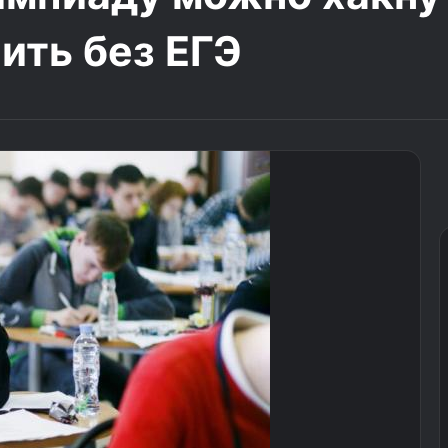
пить без ЕГЭ