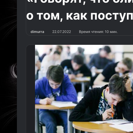
о том, как посту
dimurra
22.07.2022
Время чтения: 10 мин.