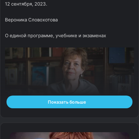
12 сентября, 2023.
Вероника Словохотова
О единой программе, учебнике и экзаменах
Показать больше
Фото: Жанна Фашаян