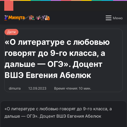
Switch
Меню
skin
Дети
«О литературе с любовью
говорят до 9-го класса, а
дальше — ОГЭ». Доцент
ВШЭ Евгения Абелюк
dimurra
12.09.2023
Время чтения: 10 мин.
«О литературе с любовью говорят до 9-го класса, а
дальше — ОГЭ». Доцент ВШЭ Евгения Абелюк