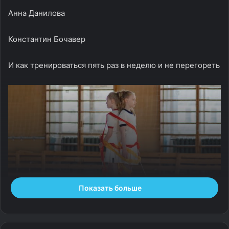
Анна Данилова
Константин Бочавер
И как тренироваться пять раз в неделю и не перегореть
Показать больше