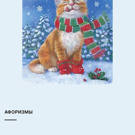
АФОРИЗМЫ