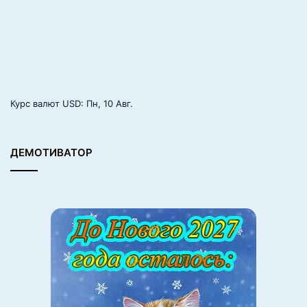
Курс валют
USD
: Пн, 10 Авг.
ДЕМОТИВАТОР