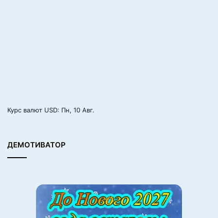
Курс валют
USD
: Пн, 10 Авг.
ДЕМОТИВАТОР