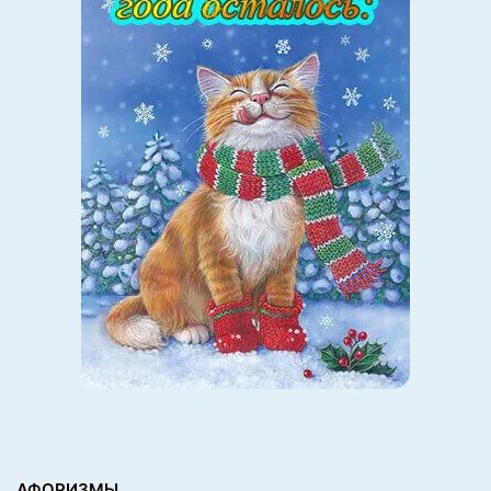
АФОРИЗМЫ