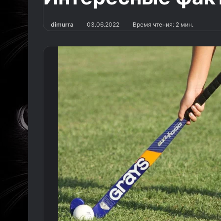
dimurra
03.06.2022
Время чтения: 2 мин.