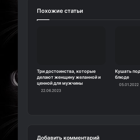
Похожие статьи
Три достоинства, которые
Кушать под
делают женщину желанной и
блюде
ценной для мужчины
05.01.2022
22.06.2023
Добавить комментарий