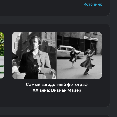
Источник
Самый загадочный фотограф
ХХ века: Вивиан Майер