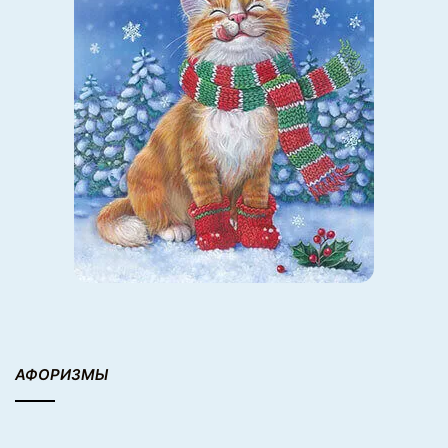
АФОРИЗМЫ