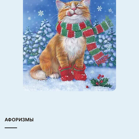
АФОРИЗМЫ