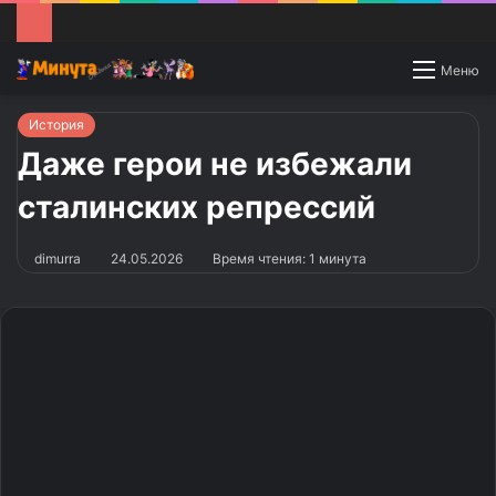
Switch
Меню
skin
История
Даже герои не избежали
сталинских репрессий
dimurra
24.05.2026
Время чтения: 1 минута