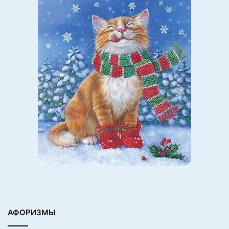
АФОРИЗМЫ