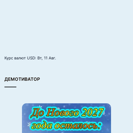
Курс валют
USD
: Вт, 11 Авг.
ДЕМОТИВАТОР