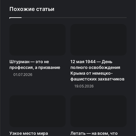
Похожие статьи
Штурман — это не
12 мая 1944 — День
профессия, а призвание
полного освобождения
Крыма от немецко-
01.07.2026
фашистских захватчиков
19.05.2026
Узкое место мира
Летать — на всем, что