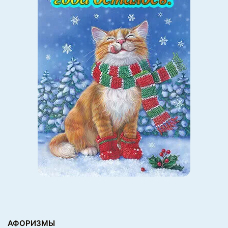
АФОРИЗМЫ