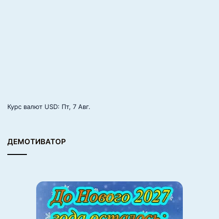
Курс валют
USD
: Пт, 7 Авг.
ДЕМОТИВАТОР