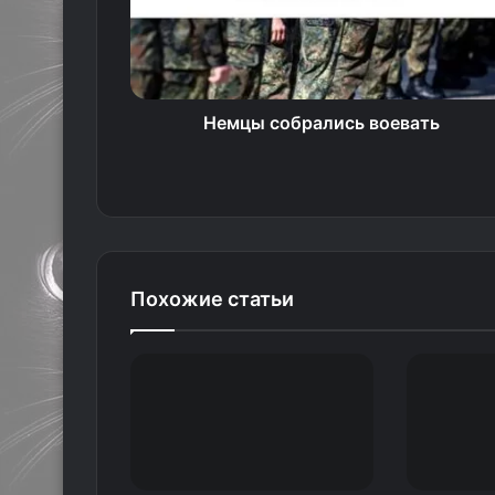
Немцы собрались воевать
Похожие статьи