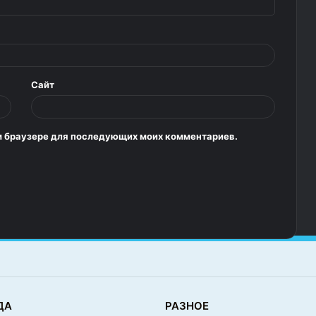
Сайт
том браузере для последующих моих комментариев.
ДА
РАЗНОЕ