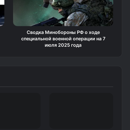
Сводка Минобороны РФ о ходе
специальной военной операции на 7
июля 2025 года