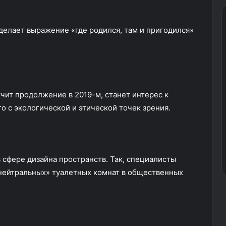
елает выражение «где родился, там и пригодился»
чит продолжение в 2019-м, станет интерес к
 с экологической и этической точек зрения.
 сфере дизайна пространств. Так, специалисты
нейтральных» туалетных комнат в общественных