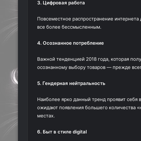
3. Цифровая работа
Повсеместное распространение интернета д
все более бессмысленным.
4. Осознанное потребление
Важной тенденцией 2018 года, которая полу
осознанному выбору товаров — прежде всего
5. Гендерная нейтральность
Наиболее ярко данный тренд проявит себя в
ожидают появления большего количества «
местах.
6. Быт в стиле digital