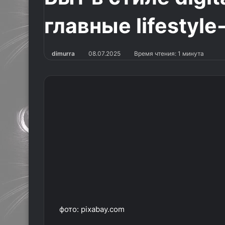
главные lifestyl
dimurra
08.07.2025
Время чтения: 1 минута
фото: pixabay.com