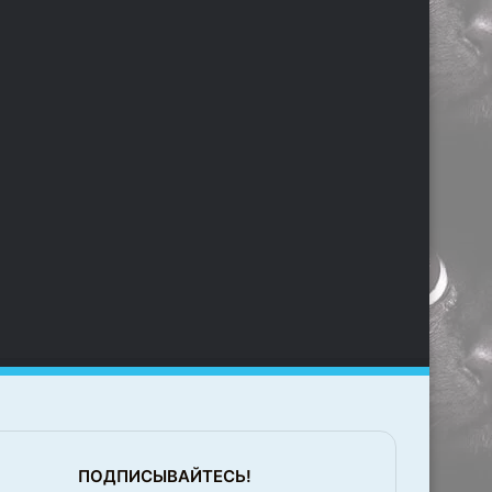
ПОДПИСЫВАЙТЕСЬ!