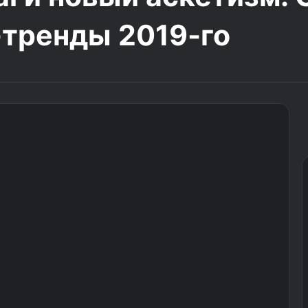
e-тренды 2019-го