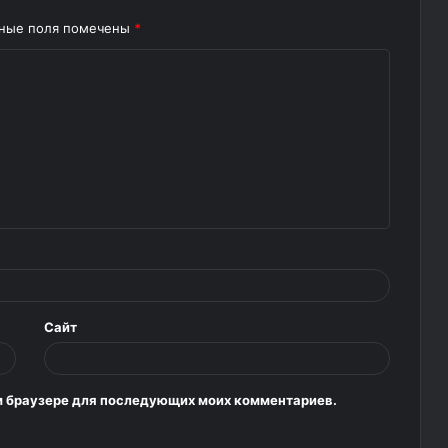
ьные поля помечены
*
Сайт
том браузере для последующих моих комментариев.