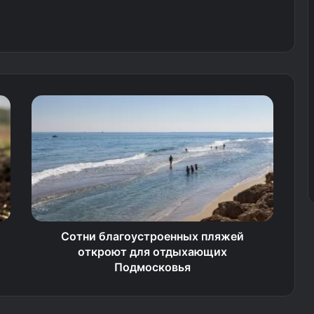
Сотни благоустроенных пляжей
откроют для отдыхающих
Подмосковья