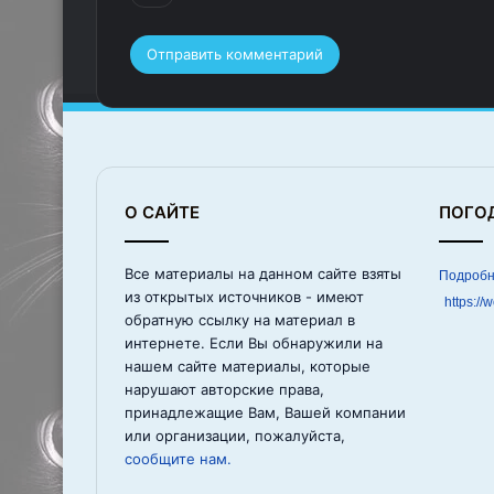
О САЙТЕ
ПОГО
Все материалы на данном сайте взяты
из открытых источников - имеют
https://
обратную ссылку на материал в
интернете. Если Вы обнаружили на
нашем сайте материалы, которые
нарушают авторские права,
принадлежащие Вам, Вашей компании
или организации, пожалуйста,
сообщите нам.