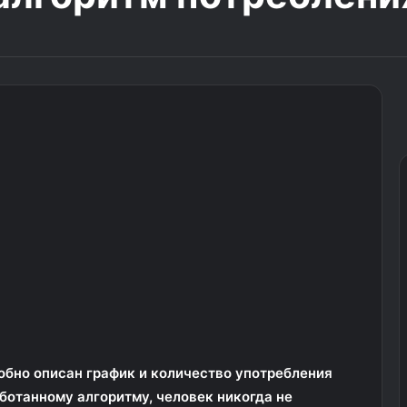
обно описан график и количество употребления
ботанному алгоритму, человек никогда не