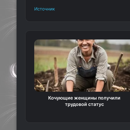
Источник
Кочующие женщины получили
трудовой статус