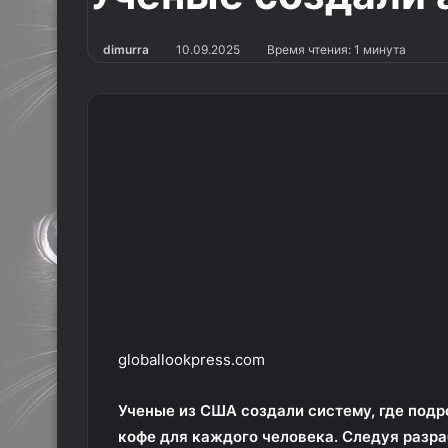
dimurra
10.09.2025
Время чтения: 1 минута
globallookpress.com
Ученые из США создали систему, где подр
кофе для каждого человека. Следуя разра