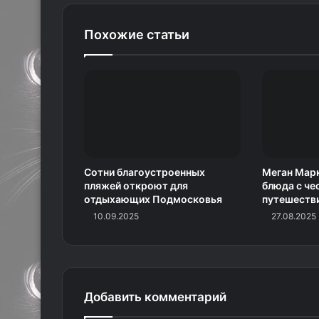
Похожие статьи
Сотни благоустроенных
Меган Марк
пляжей откроют для
блюда с че
отдыхающих Подмосковья
путешеств
10.09.2025
27.08.2025
Добавить комментарий