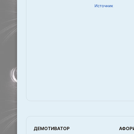
Источник
ДЕМОТИВАТОР
АФОР