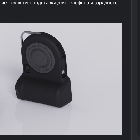
яет функцию подставки для телефона и зарядного