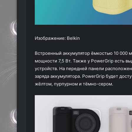
Изображение: Belkin
Встроенный аккумулятор ёмкостью 10 000 м
мощности 7,5 Вт. Также у PowerGrip есть в
устройств. На передней панели расположен
заряда аккумулятора. PowerGrip будет досту
жёлтом, пурпурном и тёмно-сером.