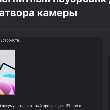
затвора камеры
 устройств.
 аккумулятор, который превращает iPhone в