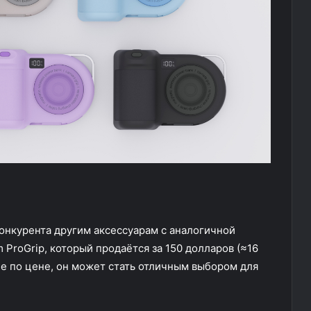
конкурента другим аксессуарам с аналогичной
 ProGrip, который продаётся за 150 долларов (≈16
ее по цене, он может стать отличным выбором для