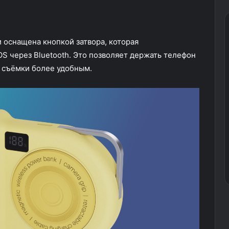
 оснащена кнопкой затвора, которая
S через Bluetooth. Это позволяет держать телефон
 съёмки более удобным.