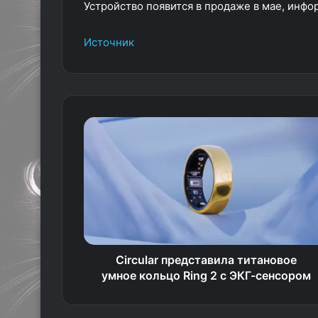
Устройство появится в продаже в мае, инфо
Источник
Circular представила титановое
умное кольцо Ring 2 с ЭКГ-сенсором