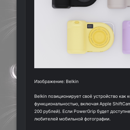
Изображение: Belkin
Belkin позиционирует своё устройство как 
функциональностью, включая Apple ShiftCam
200 рублей). Если PowerGrip будет доступн
любителей мобильной фотографии.