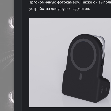
эргономичную фотокамеру. Также он выполн
устройства для других гаджетов.