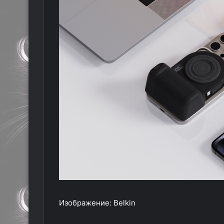
Изображение: Belkin