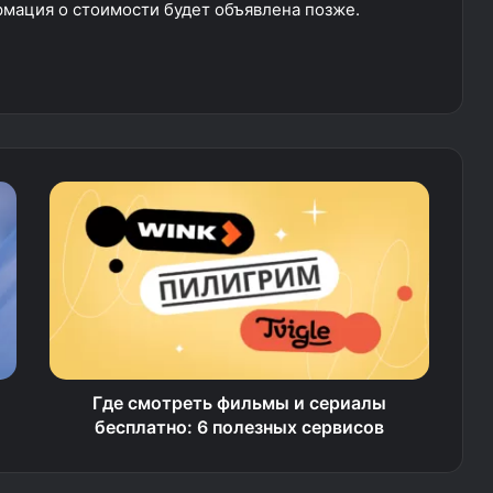
рмация о стоимости будет объявлена позже.
Где смотреть фильмы и сериалы
бесплатно: 6 полезных сервисов