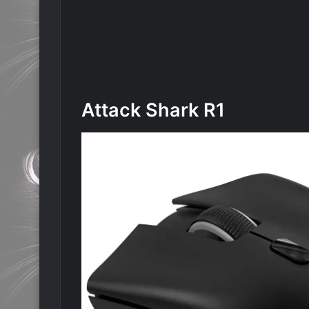
Attack Shark R1