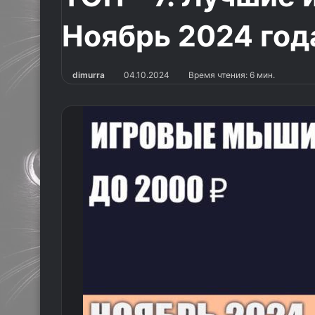
Ноябрь 2024 года
dimurra
04.10.2024
Время чтения: 6 мин.