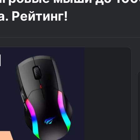
. Рейтинг!