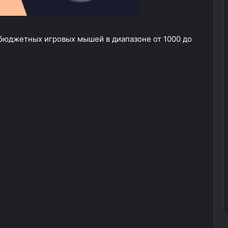
 бюджетных игровых мышей в диапазоне от 1000 до