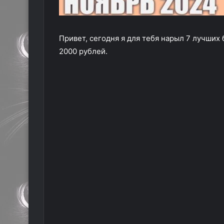
Привет, сегодня я для тебя нарыл 7 лучших
2000 рублей.