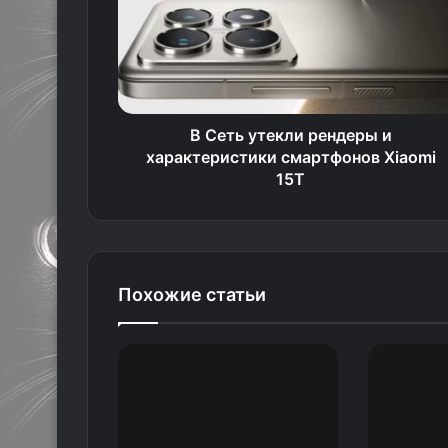
В Сеть утекли рендеры и
характеристики смартфонов Xiaomi
15T
Похожие статьи