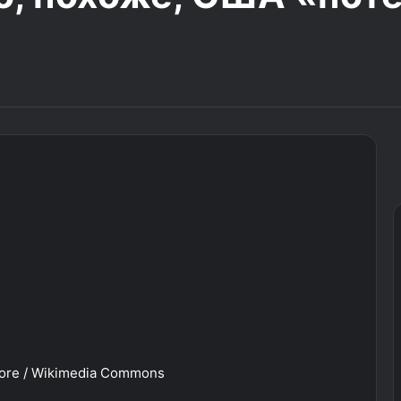
ore / Wikimedia Commons