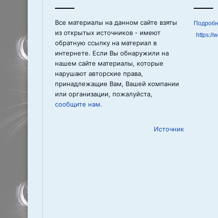
Все материалы на данном сайте взяты
из открытых источников - имеют
https://
обратную ссылку на материал в
интернете. Если Вы обнаружили на
нашем сайте материалы, которые
нарушают авторские права,
принадлежащие Вам, Вашей компании
или организации, пожалуйста,
сообщите нам.
Источник