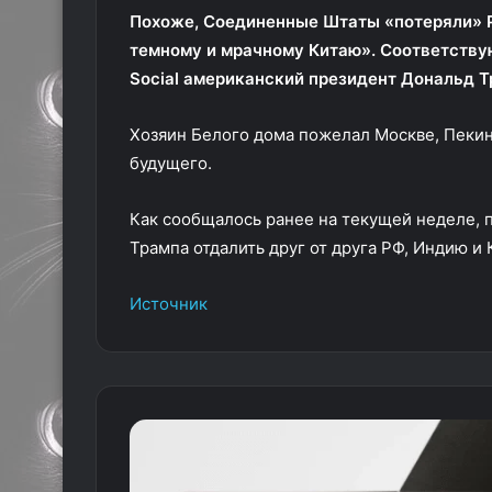
Похоже, Соединенные Штаты «потеряли» 
темному и мрачному Китаю». Соответству
Social американский президент Дональд Т
Хозяин Белого дома пожелал Москве, Пекин
будущего.
Как сообщалось ранее на текущей неделе, 
Трампа отдалить друг от друга РФ, Индию и
Источник