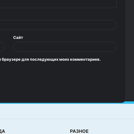
Сайт
том браузере для последующих моих комментариев.
ДА
РАЗНОЕ