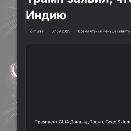
Индию
dimurra
07.09.2025
Время чтения меньше минуты
Президент США Дональд Трамп, Gage Skidm