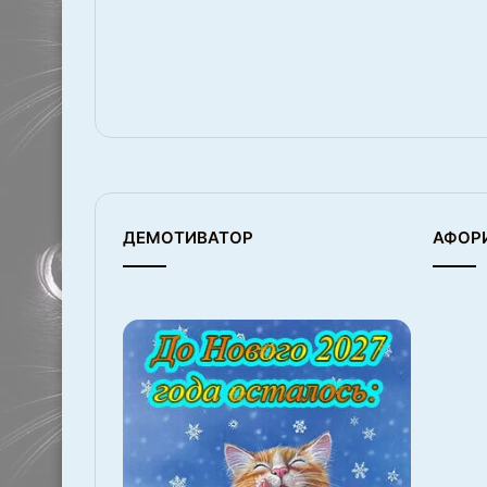
ДЕМОТИВАТОР
АФОР