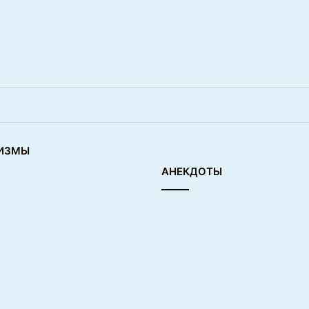
ИЗМЫ
АНЕКДОТЫ