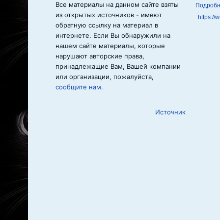
Все материалы на данном сайте взяты
из открытых источников - имеют
https://
обратную ссылку на материал в
интернете. Если Вы обнаружили на
нашем сайте материалы, которые
нарушают авторские права,
принадлежащие Вам, Вашей компании
или организации, пожалуйста,
сообщите нам.
Источник