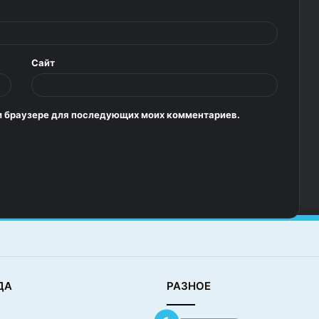
Сайт
том браузере для последующих моих комментариев.
ДА
РАЗНОЕ