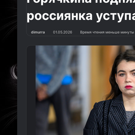
россиянка уступ
dimurra
01.05.2026
Время чтения меньше минуты