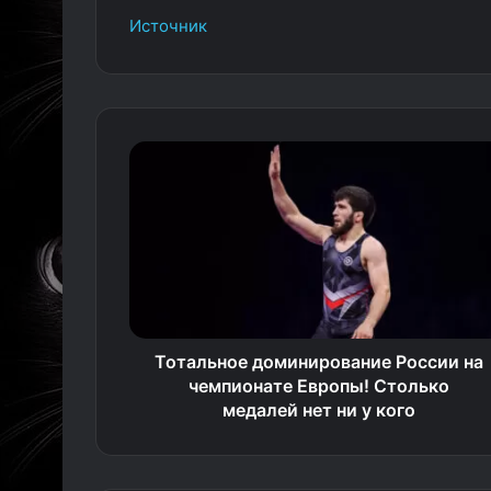
Источник
Тотальное доминирование России на
чемпионате Европы! Столько
медалей нет ни у кого