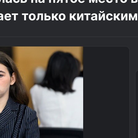
ает только китайски