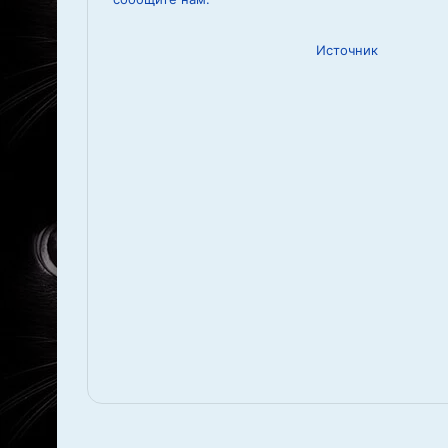
Источник