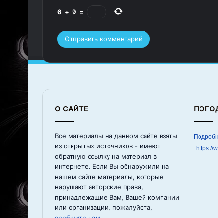
6
+
9
=
О САЙТЕ
ПОГО
Все материалы на данном сайте взяты
из открытых источников - имеют
https://
обратную ссылку на материал в
интернете. Если Вы обнаружили на
нашем сайте материалы, которые
нарушают авторские права,
принадлежащие Вам, Вашей компании
или организации, пожалуйста,
сообщите нам.