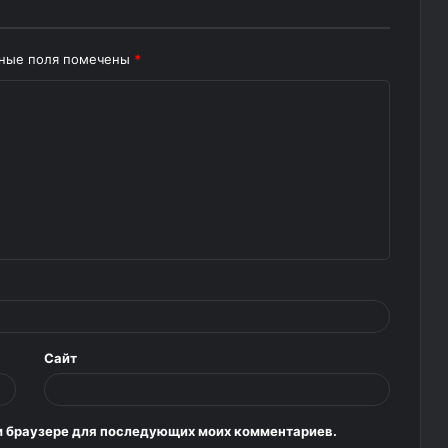
ьные поля помечены
*
Сайт
том браузере для последующих моих комментариев.