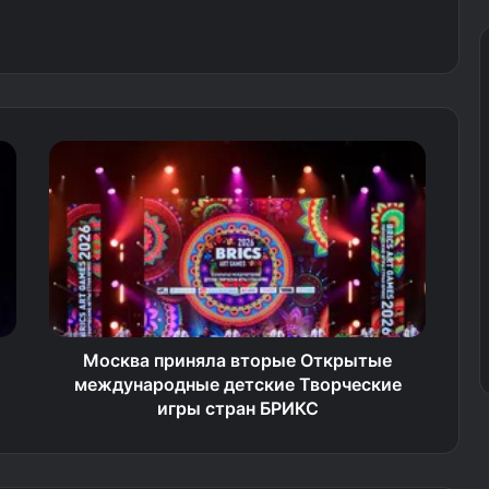
Москва приняла вторые Открытые
международные детские Творческие
игры стран БРИКС