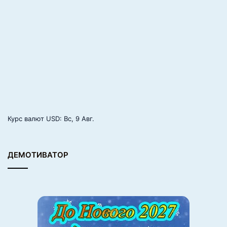
Курс валют
USD
: Вс, 9 Авг.
ДЕМОТИВАТОР