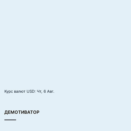
Курс валют
USD
: Чт, 6 Авг.
ДЕМОТИВАТОР