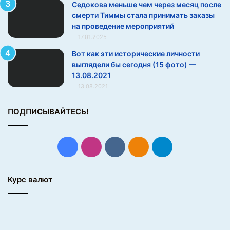
Седокова меньше чем через месяц после
смерти Тиммы стала принимать заказы
на проведение мероприятий
17.01.2025
Вот как эти исторические личности
выглядели бы сегодня (15 фото) —
13.08.2021
13.08.2021
ПОДПИСЫВАЙТЕСЬ!
Facebook
Instagram
vk.com
Одноклассники
Telegram
Курс валют