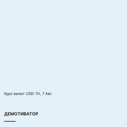
Курс валют
USD
: Пт, 7 Авг.
ДЕМОТИВАТОР