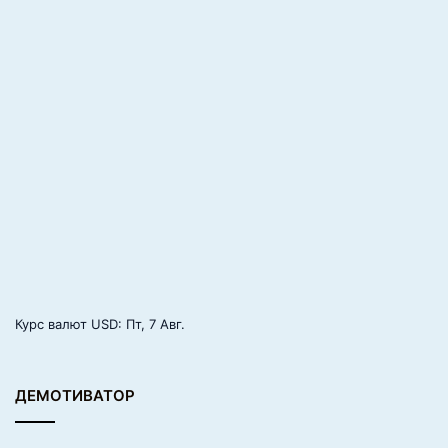
Курс валют
USD
: Пт, 7 Авг.
ДЕМОТИВАТОР