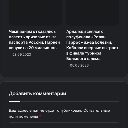
Чемпионам отказались
Арнальди снялся с
платить призовые из-за
полуфинала «Ролан
паспорта России. Парней
Гаррос» из‑за болезни,
кинули на 20 миллионов
Коболли впервые сыграет
в финале турнира
28.09.2023
Большого шлема
06.06.2026
Добавить комментарий
Ваш адрес email не будет опубликован.
Обязательные
поля помечены
*
К