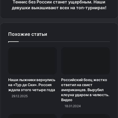
Теннис без России станет ущербным. Наши
девушки выкашивают всех на топ-турнирах!
Похожие статьи
Наши лыжники вернулись
Российский боец жестко
на «Тур де Ски». Россия
ответил на свист
ждала этого четыре года
американцев. Вырубил
клоуна ударом в челюсть.
29.12.2025
Видео
18.01.2024