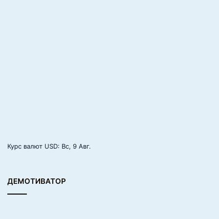
Курс валют
USD
: Вс, 9 Авг.
ДЕМОТИВАТОР