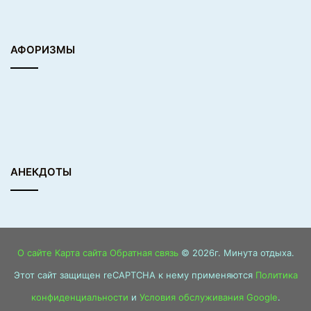
АФОРИЗМЫ
АНЕКДОТЫ
О сайте
Карта сайта
Обратная связь
© 2026г. Минута отдыха.
Этот сайт защищен reCAPTCHA к нему применяются
Политика
конфиденциальности
и
Условия обслуживания Google
.