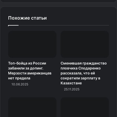
Похожие статьи
Топ-бойца из России
Сменившая гражданство
забанили за допинг.
пловчиха Сподаренко
Мерзости американцев
рассказала, что ей
нет предела
сократили зарплату в
Казахстане
10.06.2025
25.11.2025