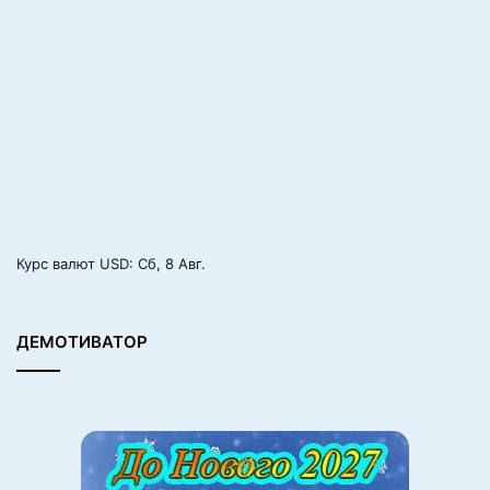
Курс валют
USD
: Сб, 8 Авг.
ДЕМОТИВАТОР