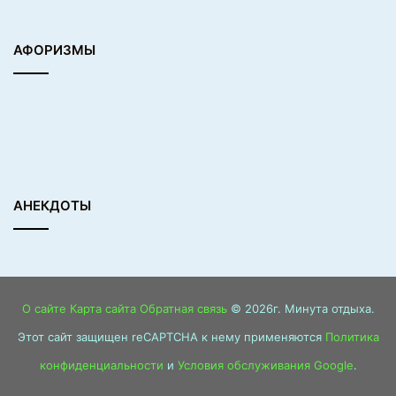
АФОРИЗМЫ
АНЕКДОТЫ
О сайте
Карта сайта
Обратная связь
© 2026г. Минута отдыха.
Этот сайт защищен reCAPTCHA к нему применяются
Политика
конфиденциальности
и
Условия обслуживания Google
.