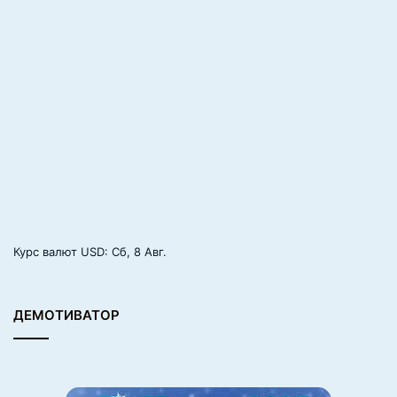
Курс валют
USD
: Сб, 8 Авг.
ДЕМОТИВАТОР