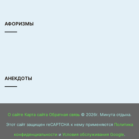
АФОРИЗМЫ
АНЕКДОТЫ
О сайте
Карта сайта
Обратная связь
© 2026г. Минута отдыха.
Этот сайт защищен reCAPTCHA к нему применяются
Политика
конфиденциальности
и
Условия обслуживания Google
.