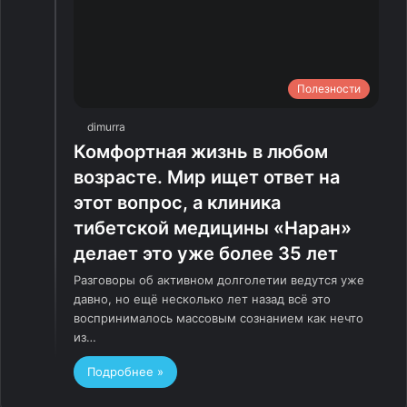
Полезности
dimurra
Комфортная жизнь в любом
возрасте. Мир ищет ответ на
этот вопрос, а клиника
тибетской медицины «Наран»
делает это уже более 35 лет
Разговоры об активном долголетии ведутся уже
давно, но ещё несколько лет назад всё это
воспринималось массовым сознанием как нечто
из…
Подробнее »