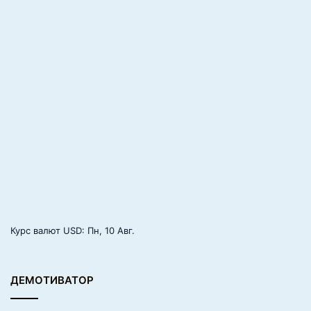
Курс валют
USD
: Пн, 10 Авг.
ДЕМОТИВАТОР