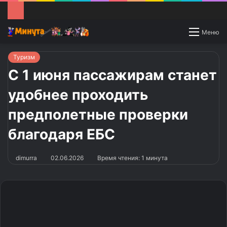
Switch
Меню
skin
Туризм
С 1 июня пассажирам станет
удобнее проходить
предполетные проверки
благодаря ЕБС
dimurra
02.06.2026
Время чтения: 1 минута