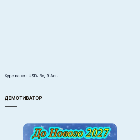
Курс валют
USD
: Вс, 9 Авг.
ДЕМОТИВАТОР