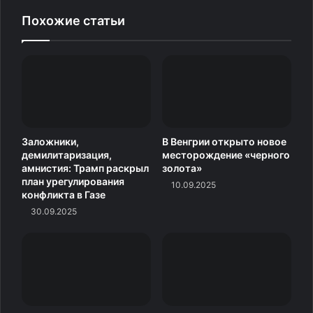
Похожие статьи
Заложники,
В Венгрии открыто новое
демилитаризация,
месторождение «черного
амнистия: Трамп раскрыл
золота»
план урегулирования
10.09.2025
конфликта в Газе
30.09.2025