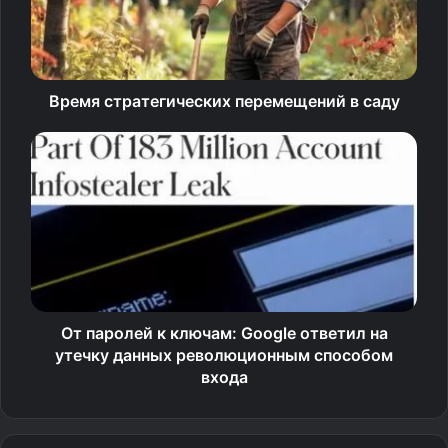
Время стратегических перемещений в саду
От паролей к ключам: Google ответил на
утечку данных революционным способом
входа