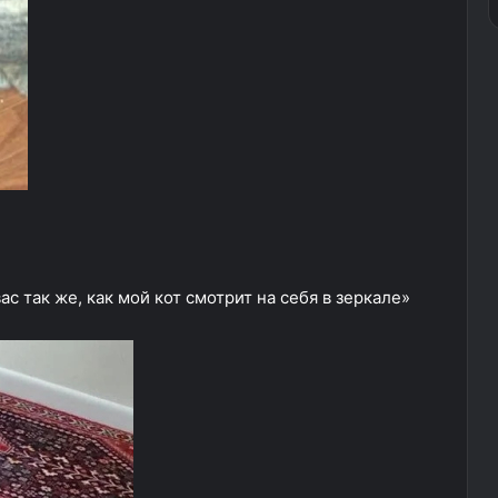
ас так же, как мой кот смотрит на себя в зеркале»