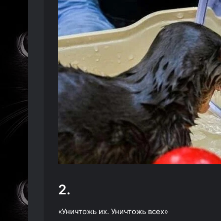
2.
«Уничтожь их. Уничтожь всех»