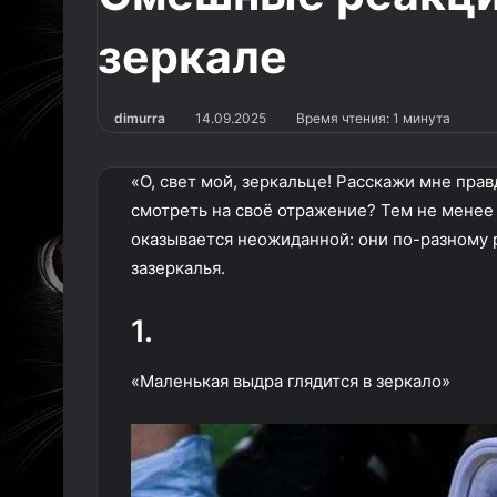
зеркале
dimurra
14.09.2025
Время чтения: 1 минута
«О, свет мой, зеркальце! Расскажи мне правд
смотреть на своё отражение? Тем не менее 
оказывается неожиданной: они по-разному 
зазеркалья.
1.
«Маленькая выдра глядится в зеркало»