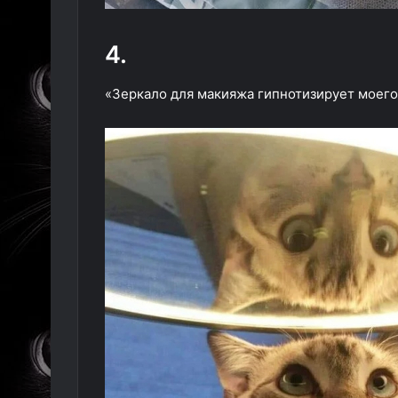
4.
«Зеркало для макияжа гипнотизирует моего