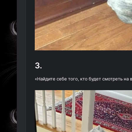
3.
«Найдите себе того, кто будет смотреть на в