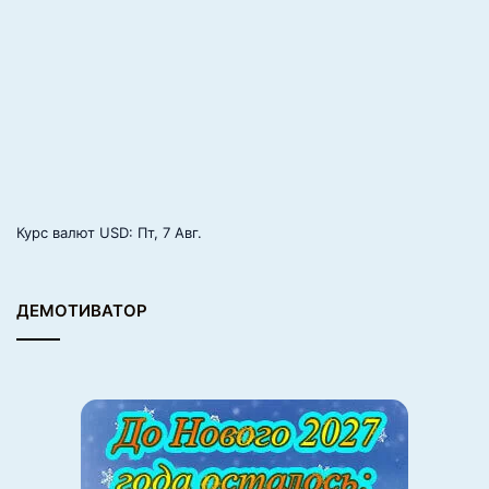
Курс валют
USD
: Пт, 7 Авг.
ДЕМОТИВАТОР