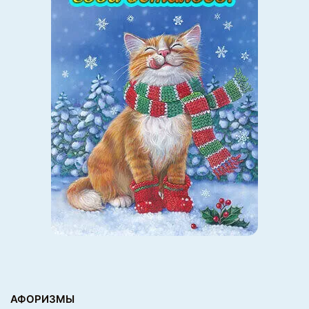
АФОРИЗМЫ