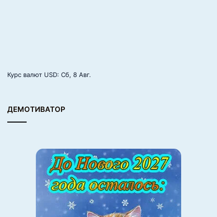
Курс валют
USD
: Сб, 8 Авг.
ДЕМОТИВАТОР