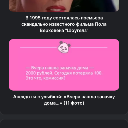
В 1995 году состоялась премьера
скандально известного фильма Пола
Верховена "Шоугелз"
Анекдоты с улыбкой: «Вчера нашла заначку
дома…» (11 фото)