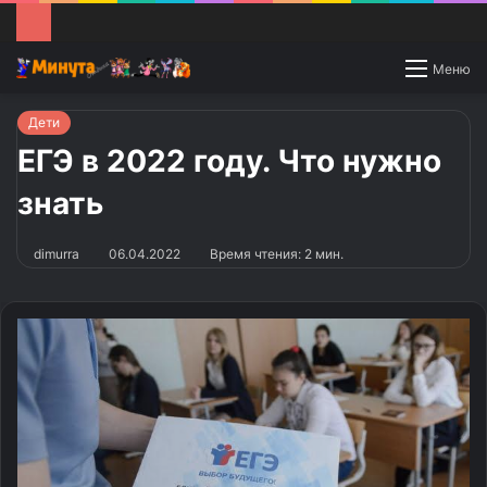
Switch
Меню
skin
Дети
ЕГЭ в 2022 году. Что нужно
знать
dimurra
06.04.2022
Время чтения: 2 мин.