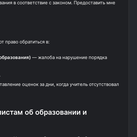
ания в соответствие с законом. Предоставить мне
т право обратиться в:
образования)
— жалоба на нарушение порядка
.
тавление оценок за дни, когда учитель отсутствовал
истам об образовании и