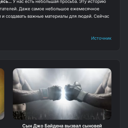
десь…
У нас есть небольшая просьба. Эту историю
читателей. Даже самое небольшое ежемесячное
 и создавать важные материалы для людей. Сейчас
Источник
Сын Джо Байдена вызвал сыновей