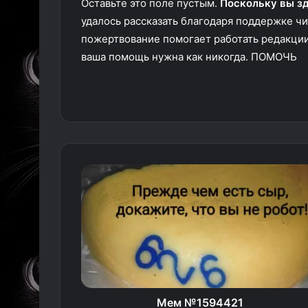
Оставьте это поле пустым.
Поскольку вы з
удалось рассказать благодаря поддержке 
пожертвование помогает работать редакции
ваша помощь нужна как никогда. ПОМОЧЬ
Мем №1594421