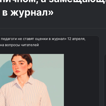
и в журнал»
педагоги не ставят оценки в журнал» 12 апреля,
 на вопросы читателей