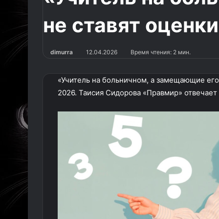
не ставят оценк
dimurra
12.04.2026
Время чтения: 2 мин.
«Учитель на больничном, а замещающие его 
2026. Таисия Сидорова «Правмир» отвечает