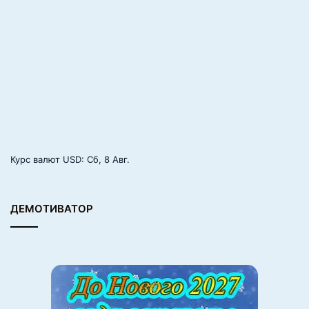
Курс валют
USD
: Сб, 8 Авг.
ДЕМОТИВАТОР