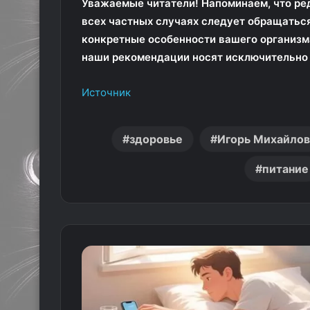
Уважаемые читатели! Напоминаем, что ре
всех частных случаях следует обращаться
конкретные особенности вашего организм
наши рекомендации носят исключительно 
Источник
здоровье
Игорь Михайлов
питание