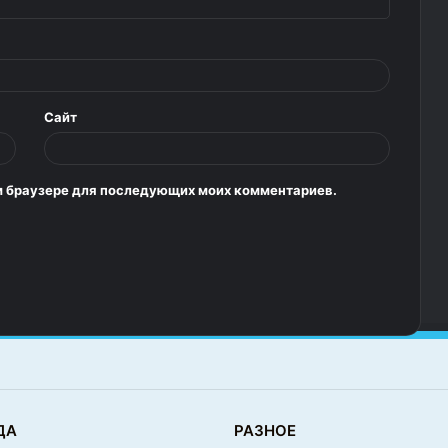
Сайт
том браузере для последующих моих комментариев.
ДА
РАЗНОЕ