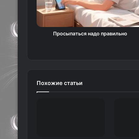
Просыпаться надо правильно
Похожие статьи