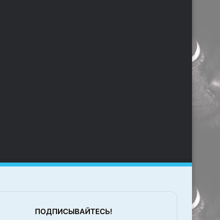
ПОДПИСЫВАЙТЕСЬ!