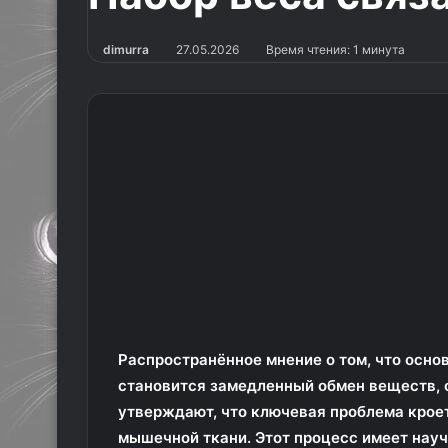
dimurra
27.05.2026
Время чтения: 1 минута
Распространённое мнение о том, что осно
становится замедленный обмен веществ, 
утверждают, что ключевая проблема кроет
мышечной ткани. Этот процесс имеет нау