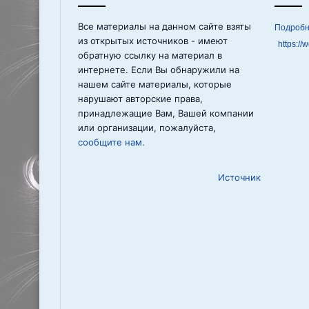
Все материалы на данном сайте взяты
из открытых источников - имеют
https://
обратную ссылку на материал в
интернете. Если Вы обнаружили на
нашем сайте материалы, которые
нарушают авторские права,
принадлежащие Вам, Вашей компании
или организации, пожалуйста,
сообщите нам.
Источник